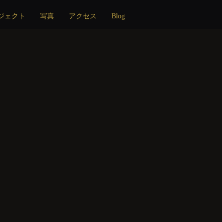
ジェクト
写真
アクセス
Blog