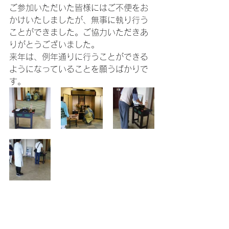
ご参加いただいた皆様にはご不便をお
かけいたしましたが、無事に執り行う
ことができました。ご協力いただきあ
りがとうございました。
来年は、例年通りに行うことができる
ようになっていることを願うばかりで
す。