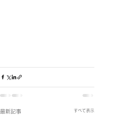
すべて表示
最新記事