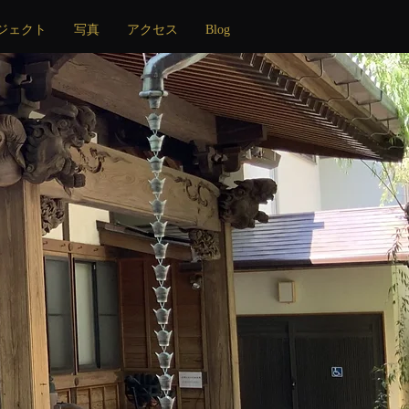
ジェクト
写真
アクセス
Blog