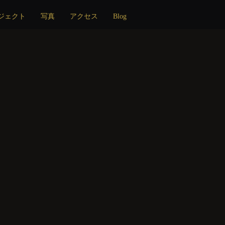
ジェクト
写真
アクセス
Blog